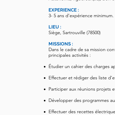
EXPERIENCE :
3- 5 ans d’expérience minimum.
LIEU :
Siège, Sartrouville (78500)
MISSIONS :
Dans le cadre de sa mission confi
principales activités :
Étudier un cahier des charges a
Effectuer et rédiger des liste d’
Participer aux réunions projets et
Développer des programmes auto
Effectuer des recettes électrique