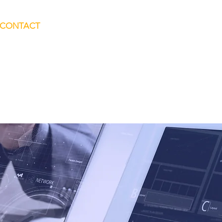
CONTACT