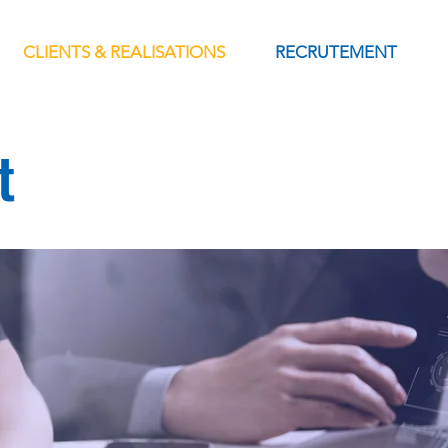
CLIENTS & REALISATIONS
RECRUTEMENT
t